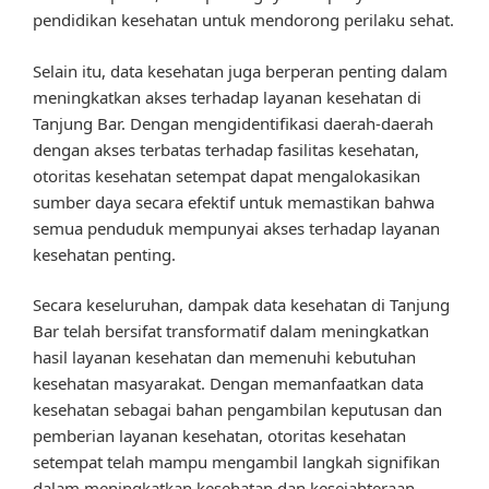
pendidikan kesehatan untuk mendorong perilaku sehat.
Selain itu, data kesehatan juga berperan penting dalam
meningkatkan akses terhadap layanan kesehatan di
Tanjung Bar. Dengan mengidentifikasi daerah-daerah
dengan akses terbatas terhadap fasilitas kesehatan,
otoritas kesehatan setempat dapat mengalokasikan
sumber daya secara efektif untuk memastikan bahwa
semua penduduk mempunyai akses terhadap layanan
kesehatan penting.
Secara keseluruhan, dampak data kesehatan di Tanjung
Bar telah bersifat transformatif dalam meningkatkan
hasil layanan kesehatan dan memenuhi kebutuhan
kesehatan masyarakat. Dengan memanfaatkan data
kesehatan sebagai bahan pengambilan keputusan dan
pemberian layanan kesehatan, otoritas kesehatan
setempat telah mampu mengambil langkah signifikan
dalam meningkatkan kesehatan dan kesejahteraan