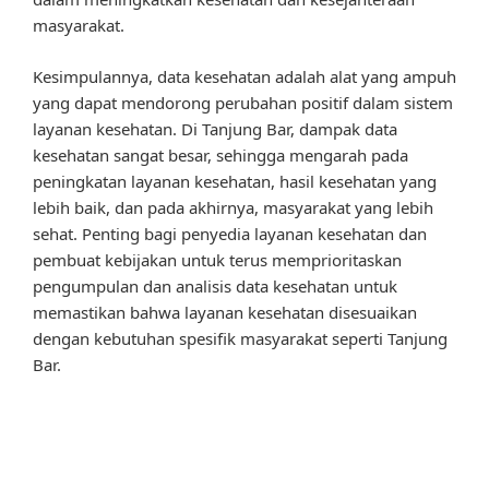
masyarakat.
Kesimpulannya, data kesehatan adalah alat yang ampuh
yang dapat mendorong perubahan positif dalam sistem
layanan kesehatan. Di Tanjung Bar, dampak data
kesehatan sangat besar, sehingga mengarah pada
peningkatan layanan kesehatan, hasil kesehatan yang
lebih baik, dan pada akhirnya, masyarakat yang lebih
sehat. Penting bagi penyedia layanan kesehatan dan
pembuat kebijakan untuk terus memprioritaskan
pengumpulan dan analisis data kesehatan untuk
memastikan bahwa layanan kesehatan disesuaikan
dengan kebutuhan spesifik masyarakat seperti Tanjung
Bar.