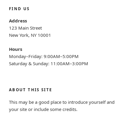
FIND US
Address
123 Main Street
New York, NY 10001
Hours
Monday–Friday: 9:00AM–5:00PM
Saturday & Sunday: 11:00AM–3:00PM
ABOUT THIS SITE
This may be a good place to introduce yourself and
your site or include some credits.