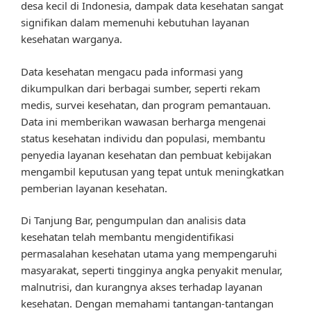
desa kecil di Indonesia, dampak data kesehatan sangat
signifikan dalam memenuhi kebutuhan layanan
kesehatan warganya.
Data kesehatan mengacu pada informasi yang
dikumpulkan dari berbagai sumber, seperti rekam
medis, survei kesehatan, dan program pemantauan.
Data ini memberikan wawasan berharga mengenai
status kesehatan individu dan populasi, membantu
penyedia layanan kesehatan dan pembuat kebijakan
mengambil keputusan yang tepat untuk meningkatkan
pemberian layanan kesehatan.
Di Tanjung Bar, pengumpulan dan analisis data
kesehatan telah membantu mengidentifikasi
permasalahan kesehatan utama yang mempengaruhi
masyarakat, seperti tingginya angka penyakit menular,
malnutrisi, dan kurangnya akses terhadap layanan
kesehatan. Dengan memahami tantangan-tantangan