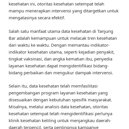
kesehatan ini, otoritas kesehatan setempat telah
mampu menerapkan intervensi yang ditargetkan untuk
mengatasinya secara efektif.
Salah satu manfaat utama data kesehatan di Tanjung
Bar adalah kemampuan untuk melacak tren kesehatan
dari waktu ke waktu. Dengan memantau indikator-
indikator kesehatan utama, seperti kejadian penyakit,
tingkat vaksinasi, dan angka kematian ibu, penyedia
layanan kesehatan dapat mengidentifikasi bidang-
bidang perbaikan dan mengukur dampak intervensi.
Selain itu, data kesehatan telah memfasilitasi
pengembangan program layanan kesehatan yang
disesuaikan dengan kebutuhan spesifik masyarakat.
Misalnya, melalui analisis data kesehatan, otoritas
kesehatan setempat telah mengidentifikasi perlunya
klinik kesehatan keliling untuk menjangkau daerah-
daerah terpencil, serta pentingnya kampanye